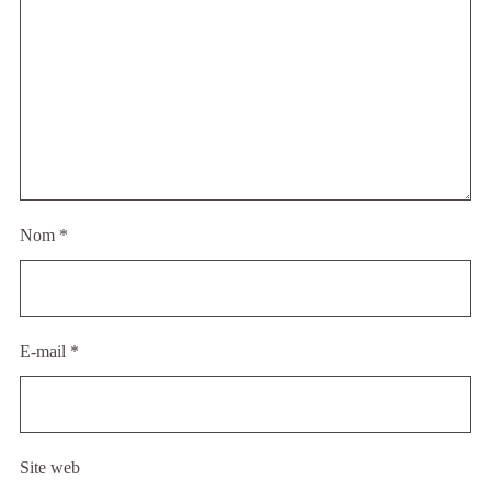
Nom
*
E-mail
*
Site web