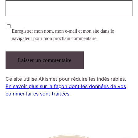
Enregistrer mon nom, mon e-mail et mon site dans le
navigateur pour mon prochain commentaire.
Ce site utilise Akismet pour réduire les indésirables.
En savoir plus sur la façon dont les données de vos
commentaires sont traitées
.