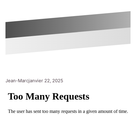
Jean-Marc
janvier 22, 2025