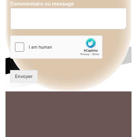
Commentaire ou message
Envoyer