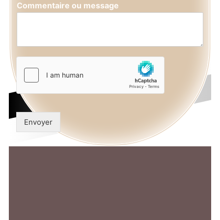
Commentaire ou message
Envoyer