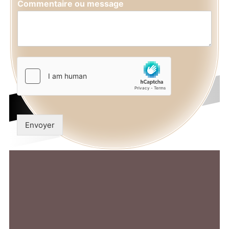
Commentaire ou message
Envoyer