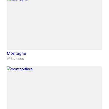
Montagne
6 videos