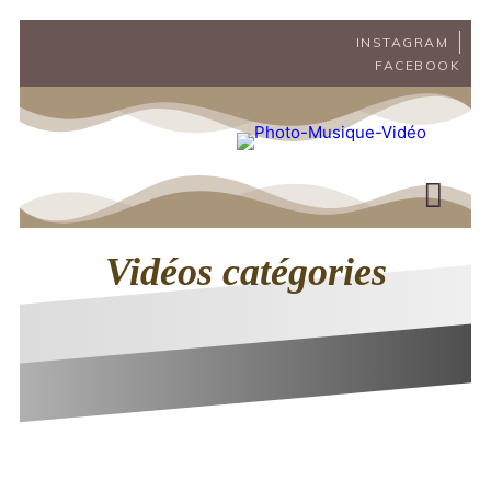
INSTAGRAM
FACEBOOK
Vidéos catégories