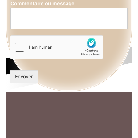
Commentaire ou message
Envoyer