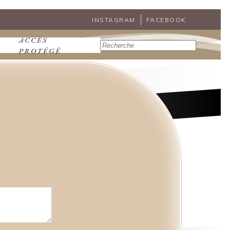
INSTAGRAM
FACEBOOK
ACCÈS
Rechercher
PROTÉGÉ