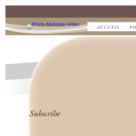
ACCUEIL
P
Subscribe