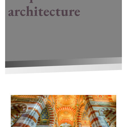
architecture